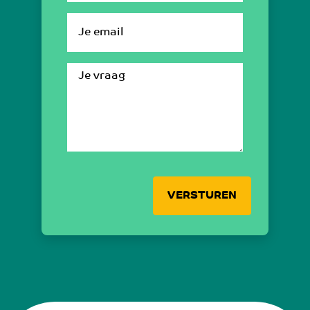
VERSTUREN