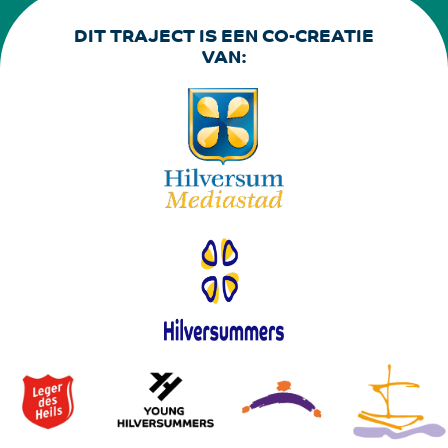
DIT TRAJECT IS EEN CO-CREATIE
VAN: