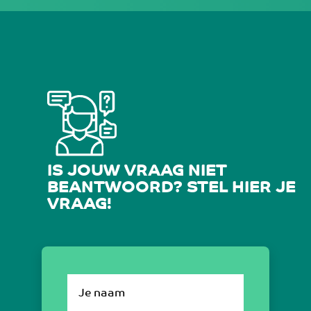
IS JOUW VRAAG NIET
BEANTWOORD? STEL HIER JE
VRAAG!