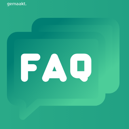
gemaakt.