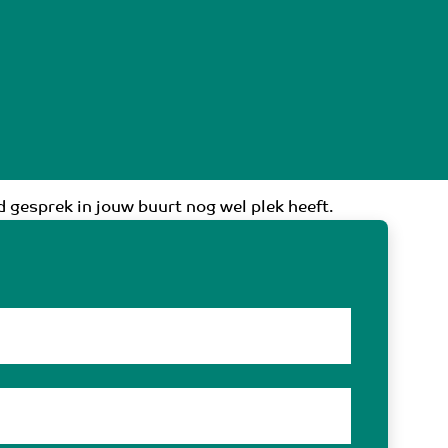
 gesprek in jouw buurt nog wel plek heeft.