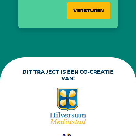
VERSTUREN
DIT TRAJECT IS EEN CO-CREATIE
VAN: