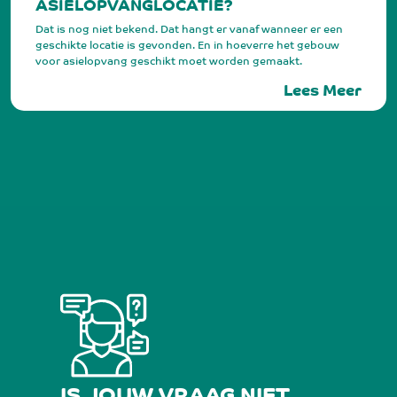
ASIELOPVANGLOCATIE?
Dat is nog niet bekend. Dat hangt er vanaf wanneer er een
geschikte locatie is gevonden. En in hoeverre het gebouw
voor asielopvang geschikt moet worden gemaakt.
Lees Meer