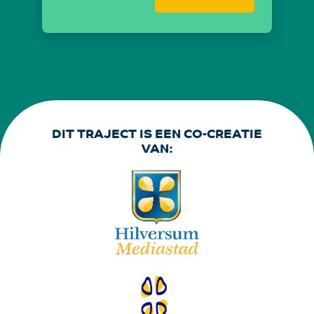
DIT TRAJECT IS EEN CO-CREATIE
VAN: