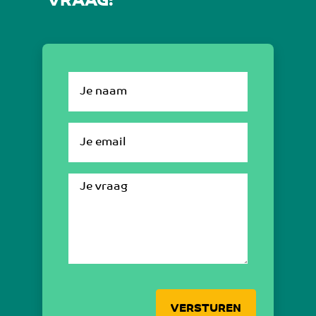
VRAAG!
VERSTUREN