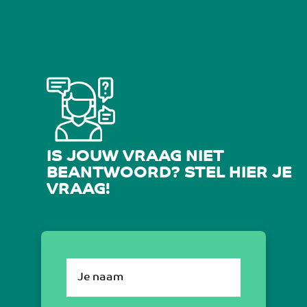
IS JOUW VRAAG NIET
BEANTWOORD? STEL HIER JE
VRAAG!