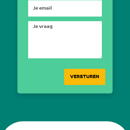
VERSTUREN