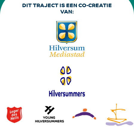
DIT TRAJECT IS EEN CO-CREATIE
VAN: