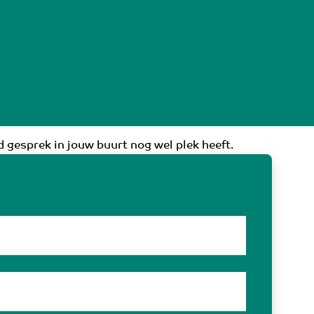
 gesprek in jouw buurt nog wel plek heeft.