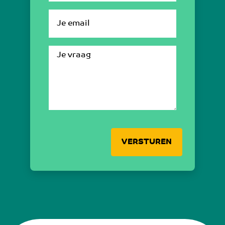
VERSTUREN