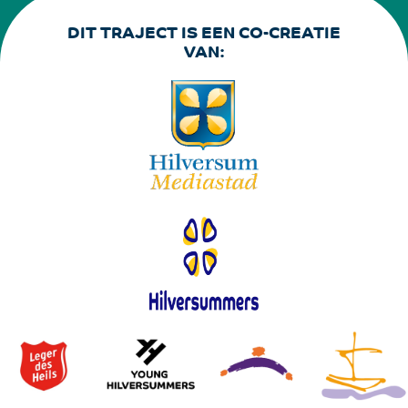
DIT TRAJECT IS EEN CO-CREATIE
VAN: