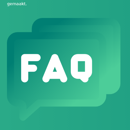
gemaakt.