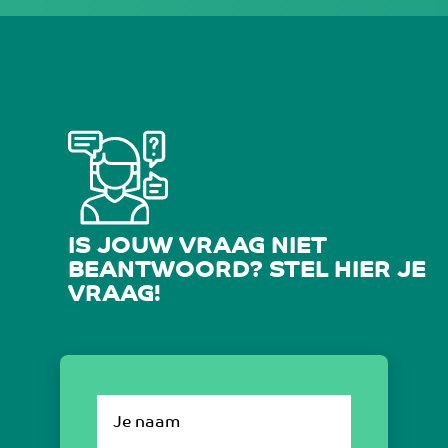
IS JOUW VRAAG NIET
BEANTWOORD? STEL HIER JE
VRAAG!