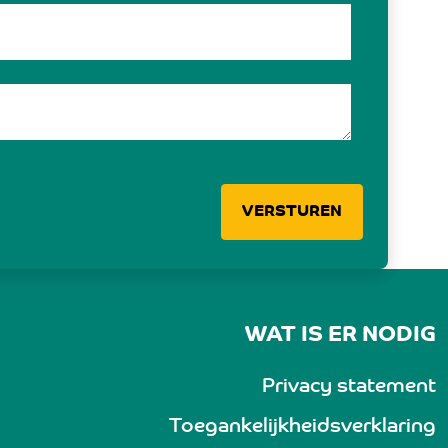
VERSTUREN
WAT IS ER NODIG
Privacy statement
Toegankelijkheidsverklaring