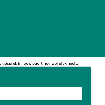
 gesprek in jouw buurt nog wel plek heeft.