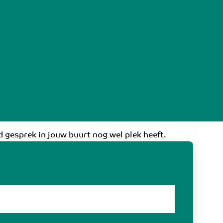
 gesprek in jouw buurt nog wel plek heeft.