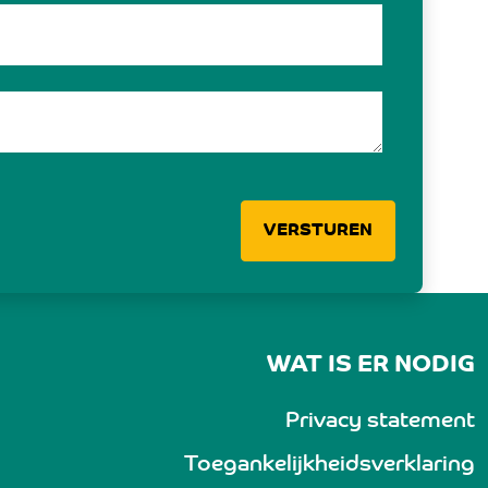
VERSTUREN
WAT IS ER NODIG
Privacy statement
Toegankelijkheidsverklaring