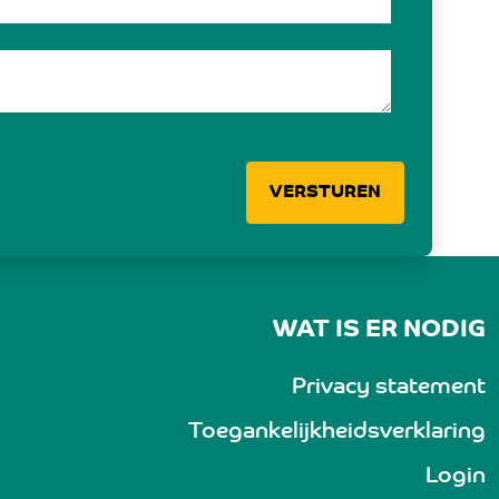
VERSTUREN
WAT IS ER NODIG
Privacy statement
Toegankelijkheidsverklaring
Login