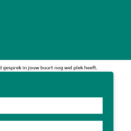
 gesprek in jouw buurt nog wel plek heeft.